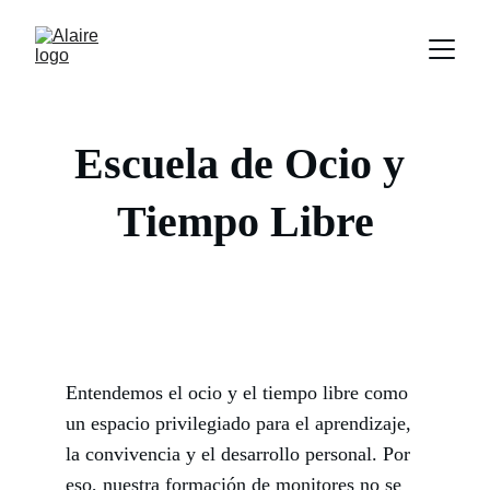
Escuela de Ocio y 
Tiempo Libre
Entendemos el ocio y el tiempo libre como 
un espacio privilegiado para el aprendizaje, 
la convivencia y el desarrollo personal. Por 
eso, nuestra formación de monitores no se 