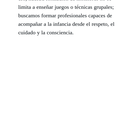
limita a enseñar juegos o técnicas grupales; 
buscamos formar profesionales capaces de 
acompañar a la infancia desde el respeto, el 
cuidado y la consciencia.