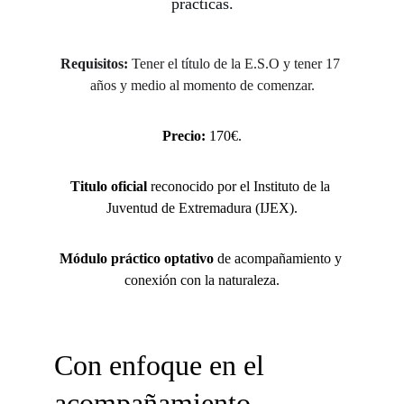
prácticas.
Requisitos: 
Tener el título de la E.S.O y tener 17 
años y medio al momento de comenzar.
Precio: 
170€.
Titulo oficial
 reconocido por el Instituto de la 
Juventud de Extremadura (IJEX).
Módulo práctico optativo
 de acompañamiento y 
conexión con la naturaleza.
Con enfoque en el 
acompañamiento 