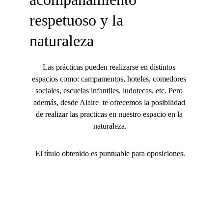
respetuoso y la 
naturaleza
Las
 prácticas pueden realizarse en distintos 
espacios como: campamentos, hoteles, comedores 
sociales, escuelas infantiles, ludotecas, etc. Pero 
además, desde Alaire  te ofrecemos la posibilidad 
de realizar las practicas en nuestro espacio en la 
naturaleza.
El título obtenido es puntuable para oposiciones.