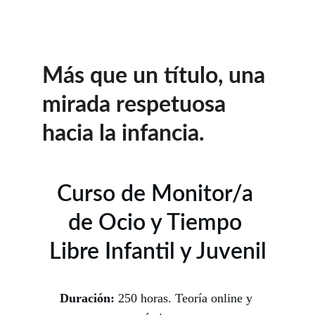
Más que un título, una 
mirada respetuosa 
hacia la infancia.
Curso de Monitor/a 
de Ocio y Tiempo 
Libre Infantil y Juvenil
Duración: 
250 horas. Teoría online y 